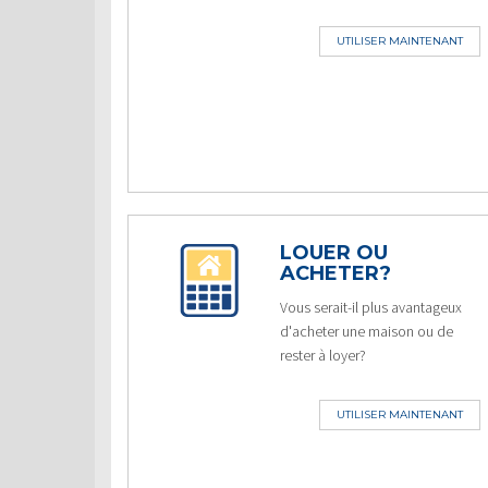
UTILISER MAINTENANT
LOUER OU
ACHETER?
Vous serait-il plus avantageux
d'acheter une maison ou de
rester à loyer?
UTILISER MAINTENANT