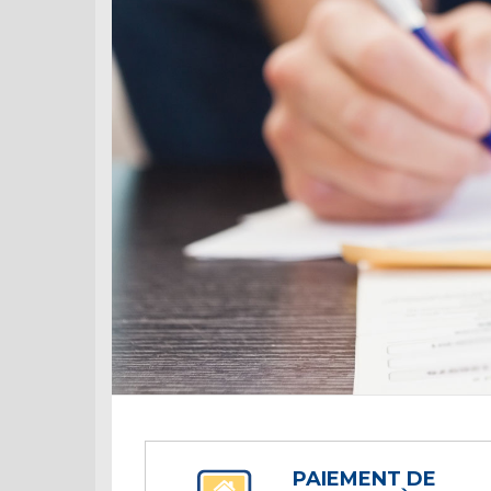
PAIEMENT DE