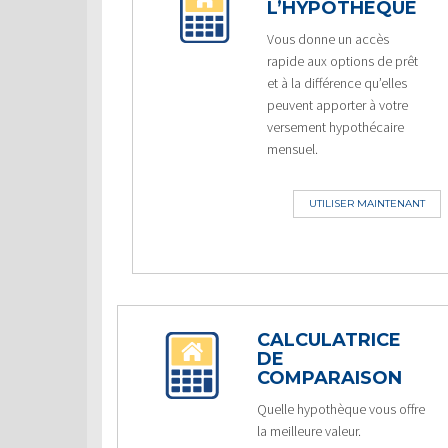
L’HYPOTHÈQUE
Vous donne un accès
rapide aux options de prêt
et à la différence qu’elles
peuvent apporter à votre
versement hypothécaire
mensuel.
UTILISER MAINTENANT
CALCULATRICE
DE
COMPARAISON
Quelle hypothèque vous offre
la meilleure valeur.