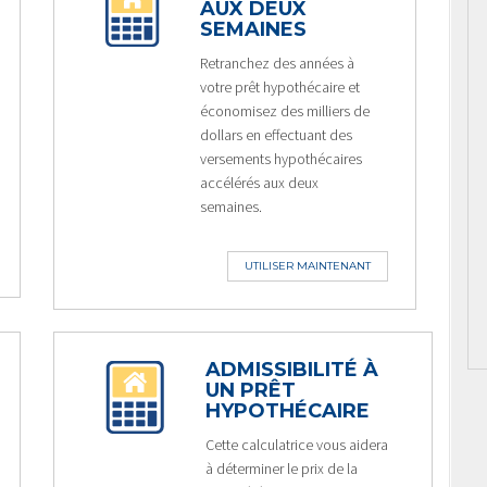
AUX DEUX
SEMAINES
Retranchez des années à
votre prêt hypothécaire et
économisez des milliers de
dollars en effectuant des
versements hypothécaires
accélérés aux deux
semaines.
UTILISER MAINTENANT
ADMISSIBILITÉ À
UN PRÊT
HYPOTHÉCAIRE
Cette calculatrice vous aidera
à déterminer le prix de la