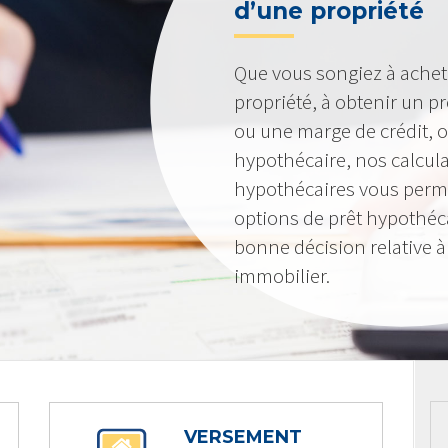
d’une propriété
Que vous songiez à achet
propriété, à obtenir un pr
ou une marge de crédit, o
hypothécaire, nos calcula
hypothécaires vous perme
options de prêt hypothéc
bonne décision relative 
immobilier.
VERSEMENT