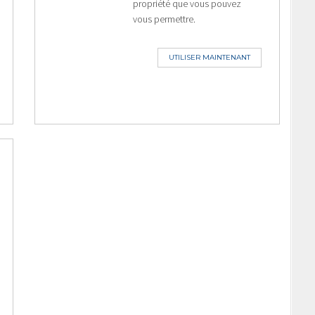
propriété que vous pouvez
vous permettre.
UTILISER MAINTENANT