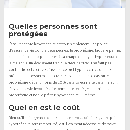
Quelles personnes sont
protégées
L’assurance vie hypothécaire est tout simplement une police
d’assurance vie dont le détenteur est le propriétaire, laquelle permet
à sa famille ou aux personnes à sa charge de payer l’hypothèque de
la maison si un événement tragique devait arriver. Il ne faut pas
confondre celle-ci avec l’assurance prêt hypothécaire, dont les
prêteurs ont besoin pour couvrir leurs actifs dans le cas où le
propriétaire détient moins de 20 % de la valeur nette de la maison.
L’assurance vie hypothécaire permet de protéger la famille du
propriétaire et non le prêteur hypothécaire lui-même.
Quel en est le coût
Bien qu’il soit agréable de penser que si vous décédez, votre prêt
hypothécaire sera remboursé, est-il vraiment nécessaire de payer