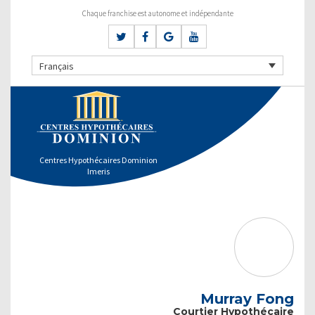
Chaque franchise est autonome et indépendante
Français
Centres Hypothécaires Dominion
Imeris
Murray Fong
Courtier Hypothécaire