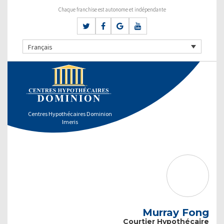
Chaque franchise est autonome et indépendante
Français
Centres Hypothécaires Dominion
Imeris
Murray Fong
Courtier Hypothécaire